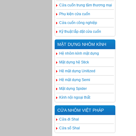
Cửa cuốn trung tâm thương mại
Phụ kiện cửa cuốn
Cửa cuốn công nghiệp
Kỹ thuật lắp đặt cửa cuốn
MẶT DỰNG NHÔM KÍNH
Hệ nhôm kính mặt dựng
Mặt dựng hệ Stick
Hệ mặt dựng Unitized
Hệ mặt dựng Semi
Mặt dựng Spider
Kính nội ngoại thất
CỬA NHÔM VIỆT PHÁP
Cửa đi Shal
Cửa sổ Shal