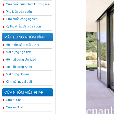
Cửa cuốn trung tâm thương mại
Phụ kiện cửa cuốn
Cửa cuốn công nghiệp
Kỹ thuật lắp đặt cửa cuốn
MẶT DỰNG NHÔM KÍNH
Hệ nhôm kính mặt dựng
Mặt dựng hệ Stick
Hệ mặt dựng Unitized
Hệ mặt dựng Semi
Mặt dựng Spider
Kính nội ngoại thất
CỬA NHÔM VIỆT PHÁP
Cửa đi Shal
Cửa sổ Shal