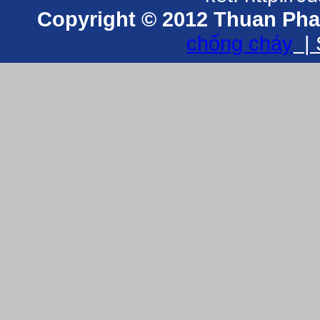
Copyright © 2012 Thuan Phat
chống cháy
| 