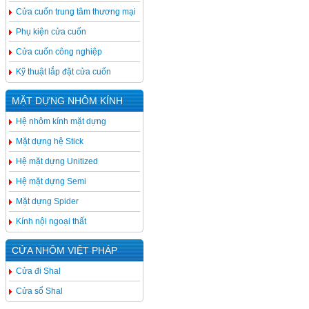
Cửa cuốn trung tâm thương mại
Phụ kiện cửa cuốn
Cửa cuốn công nghiệp
Kỹ thuật lắp đặt cửa cuốn
MẶT DỰNG NHÔM KÍNH
Hệ nhôm kính mặt dựng
Mặt dựng hệ Stick
Hệ mặt dựng Unitized
Hệ mặt dựng Semi
Mặt dựng Spider
Kính nội ngoại thất
CỬA NHÔM VIỆT PHÁP
Cửa đi Shal
Cửa sổ Shal