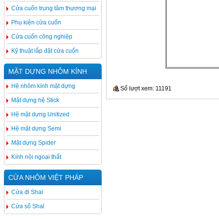
Cửa cuốn trung tâm thương mại
Phụ kiện cửa cuốn
Cửa cuốn công nghiệp
Kỹ thuật lắp đặt cửa cuốn
MẶT DỰNG NHÔM KÍNH
Hệ nhôm kính mặt dựng
Số lượt xem: 11191
Mặt dựng hệ Stick
Hệ mặt dựng Unitized
Hệ mặt dựng Semi
Mặt dựng Spider
Kính nội ngoại thất
CỬA NHÔM VIỆT PHÁP
Cửa đi Shal
Cửa sổ Shal